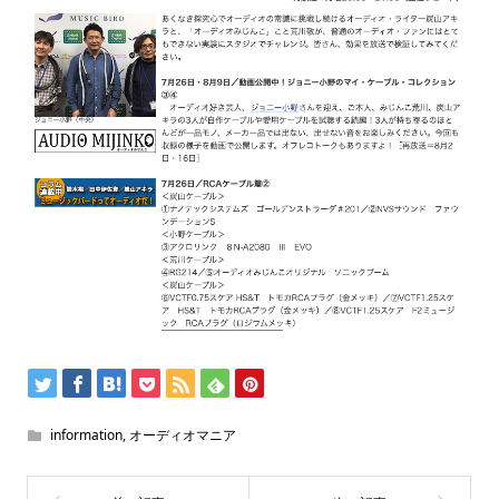
information
,
オーディオマニア