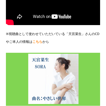
※視聴曲として使わせていただいている「天宮菜生」さんのCD
やご本人の情報は
こちら
から