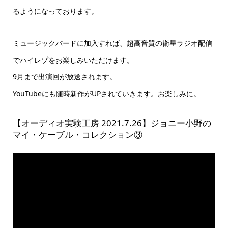
るようになっております。
ミュージックバードに加入すれば、超高音質の衛星ラジオ配信
でハイレゾをお楽しみいただけます。
9月まで出演回が放送されます。
YouTubeにも随時新作がUPされていきます。お楽しみに。
【オーディオ実験工房 2021.7.26】ジョニー小野の
マイ・ケーブル・コレクション③