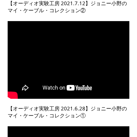
【オーディオ実験工房 2021.7.12】ジョニー小野の
マイ・ケーブル・コレクション②
【オーディオ実験工房 2021.6.28】ジョニー小野の
マイ・ケーブル・コレクション①