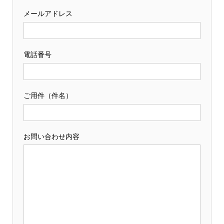
メールアドレス
電話番号
ご用件（件名）
お問い合わせ内容