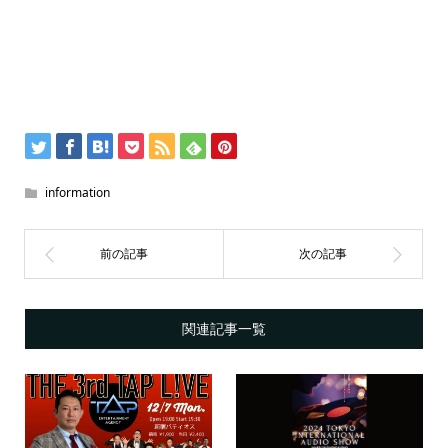
information
関連記事一覧