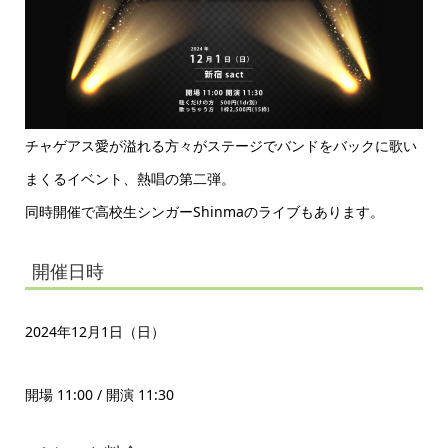
チャゲアス愛が溢れる方々がステージでバンドをバックに歌い
まくるイベント、熱唱の第二弾。
同時開催で高校生シンガーShinmaのライブもあります。
開催日時
2024年12月1日（日）
開場 11:00 / 開演 11:30