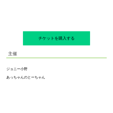
チケットを購入する
主催
ジョニー小野
あっちゃんのとーちゃん