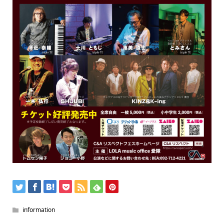
information