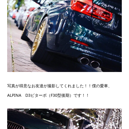
写真が得意なお友達が撮影してくれました！！僕の愛車、
ALPINA D3ビターボ（F30型後期）です！！